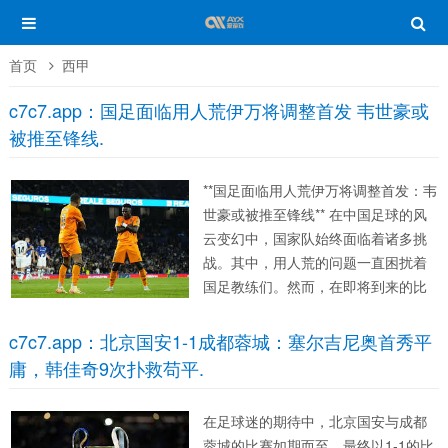
首页
西甲
c7c7.app：国足面临用人荒伊万将调整首发 韦世豪或
被推至锋线.
**国足面临用人荒伊万将调整首发：韦
世豪或被推至锋线** 在中国足球的风
云变幻中，国家队始终面临着诸多挑
战。其中，用人荒的问题一直困扰着
国足教练们。然而，在即将到来的比
赛中，中国队主教练伊万在调整首发
阵容方面展现出了非凡的灵活性。在
c7c7.app：北京国安1-1成都蓉城：塞尔吉尼奥首秀平
这次调整中，一个备受关注的焦点是**
庸，韩佳奇9次扑救苟平.
韦世豪可能被推至锋线**，...
在足球迷的期待中，北京国安与成都
蓉城的比赛如期而至，最终以1-1的比