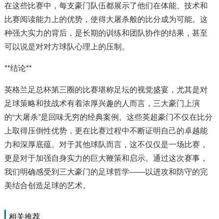
在这些比赛中，每支豪门队伍都展示了他们在体能、技术和
比赛阅读能力上的优势，使得大屠杀般的比分成为可能。这
种强大实力的背后，是长期的训练和团队协作的结果，甚至
可以说是对对方球队心理上的压制。
**结论**
英格兰足总杯第三圈的比赛堪称足坛的视觉盛宴，尤其是对
足球策略和技战术有着浓厚兴趣的人而言，三大豪门上演
的“大屠杀”是回味无穷的经典案例。这些英超豪门不仅在比分
上取得压倒性优势，更在比赛过程中不断证明自己的卓越能
力和深厚底蕴。对于其他球队而言，这不仅仅是一场比赛，
更是对于加强自身实力的巨大鞭策和启示。通过这次赛事，
我们明确感受到三大豪门的足球哲学——以进攻和防守的完
美结合创造足球的艺术。
相关推荐