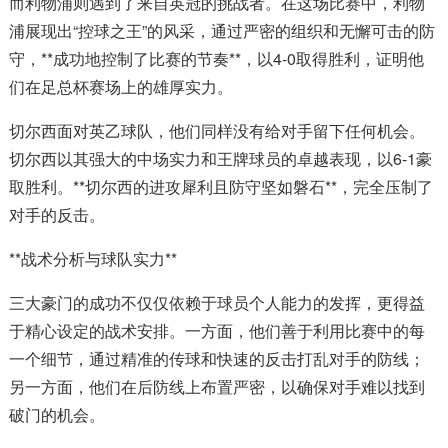
而利物浦则遇到了来自英冠的挑战者。在这场比赛中，利物
浦展现出“控球之王”的风采，通过严密的组织和无懈可击的防
守，**成功地控制了比赛的节奏**，以4-0取得胜利，证明他
们在足总杯赛场上的雄厚实力。
切尔西面对英乙球队，他们同样没有给对手留下任何机会。
切尔西以其强大的中场实力和王牌球员的卓越表现，以6-1豪
取胜利。**切尔西的进攻犀利且防守坚如磐石**，完全压制了
对手的反击。
**战术分析与球队实力**
三大豪门的成功不仅仅依赖于球员个人能力的发挥，更得益
于精心设定的战术安排。一方面，他们善于利用比赛中的每
一个细节，通过精准的传球和快速的反击打乱对手的防线；
另一方面，他们在后防线上布置严密，以确保对手难以找到
破门的机会。