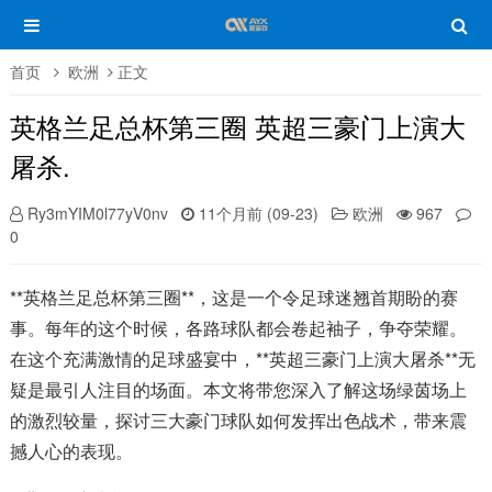
首页
欧洲
正文
英格兰足总杯第三圈 英超三豪门上演大
屠杀.
Ry3mYIM0l77yV0nv
11个月前 (09-23)
欧洲
967
0
**英格兰足总杯第三圈**，这是一个令足球迷翘首期盼的赛
事。每年的这个时候，各路球队都会卷起袖子，争夺荣耀。
在这个充满激情的足球盛宴中，**英超三豪门上演大屠杀**无
疑是最引人注目的场面。本文将带您深入了解这场绿茵场上
的激烈较量，探讨三大豪门球队如何发挥出色战术，带来震
撼人心的表现。