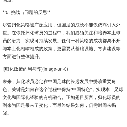
**5. 挑战与问题的反思**
尽管归化策略被广泛应用，但国足的成长不能仅依靠引入外
援。在依托归化球员的过程中，我们必须关注和培养本土球
员的潜力，实现可持续发展。任何一种策略的成功都离不开
与本土化相辅相成的政策，更需要从基础设施、青训建设等
方面进行整体提升。
![归化政策的利与弊](image-url-3)
未来，归化球员必定在中国足球的长远发展中扮演重要角
色。关键是如何在这个过程中保持“中国特色”，实现本土足球
文化和国际化经验的有机融合。正如题目所言，归化球员的
到来为国足带来了变化，而最终结果如何，仍需时间来揭
晓。