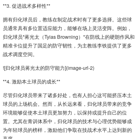
**3. 促进战术多样性**
拥有归化球员后，教练在制定战术时有了更多选择。这些球
员通常具有多位置适应能力，能够在场上灵活变阵。例如，
归化球员*蒋光太（Tyias Browning）*在防线上的硬朗作风和
精准卡位提升了国足的防守韧性，为主教练李铁提供了更多
战术调度空间。
![归化球员蒋光太的防守能力](image-url-2)
**4. 激励本土球员的成长**
尽管归化球员带来了诸多好处，也有人担心这可能挤压本土
球员的上场机会。然而，从长远来看，归化球员带来的竞争
环境能够促使本土球员更加努力，以保持或提升自己的位
置。尤其在青训体系中，归化球员的技术与心理优势能够成
为年轻球员的榜样，激励他们争取在技战术水平上达到新的
高度。